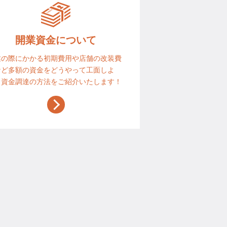
開業資金について
業の際にかかる初期費用や店舗の改装費
など多額の資金をどうやって工面しよ
？資金調達の方法をご紹介いたします！