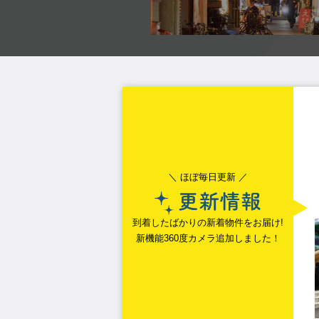
＼ ほぼ毎日更新 ／
到着したばかりの新着物件をお届け!
新機能360度カメラ追加しました！