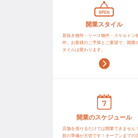
開業スタイル
居抜き物件・リース物件・スケルトン
件。お客様のご予算とご要望で、開業
タイルは変わります。
開業のスケジュール
店舗を借りるだけでは開業できません
前の準備が大切です！オープンまでの