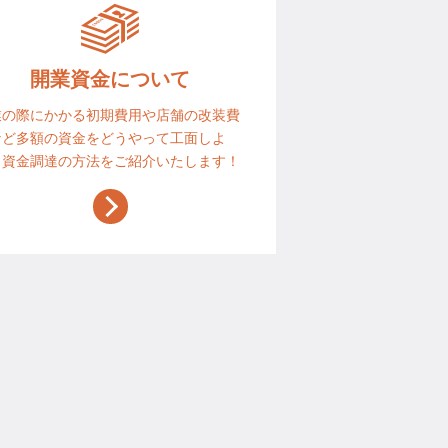
開業資金について
業の際にかかる初期費用や店舗の改装費
など多額の資金をどうやって工面しよ
？資金調達の方法をご紹介いたします！