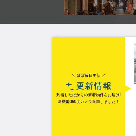
＼ ほぼ毎日更新 ／
到着したばかりの新着物件をお届け!
新機能360度カメラ追加しました！