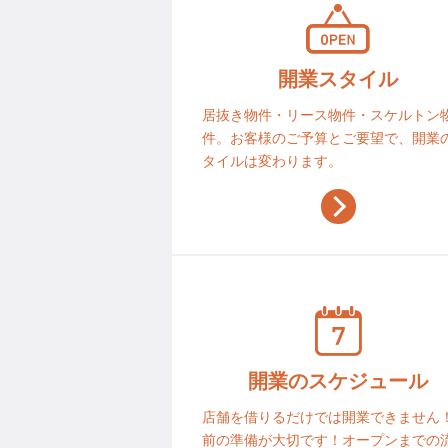
開業スタイル
居抜き物件・リース物件・スケルトン
件。お客様のご予算とご要望で、開業
タイルは変わります。
開業のスケジュール
店舗を借りるだけでは開業できません
前の準備が大切です！オープンまでの