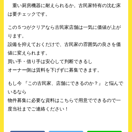
重い厨房機器に耐えられるか。古民家特有の沈む床
は要チェックです。
この５つがクリアなら古民家店舗は一気に価値が上が
ります。
設備を抑えておくだけで、古民家の雰囲気の良さを価
値に変えられます。
買い手・借り手は安心して判断できるし
オーナー側は賃料を下げずに募集できます。
もし今 『この古民家、店舗にできるのか？』 と悩んで
いるなら
物件募集に必要な資料はこちらで用意でできるので一
度当社までご連絡ください！