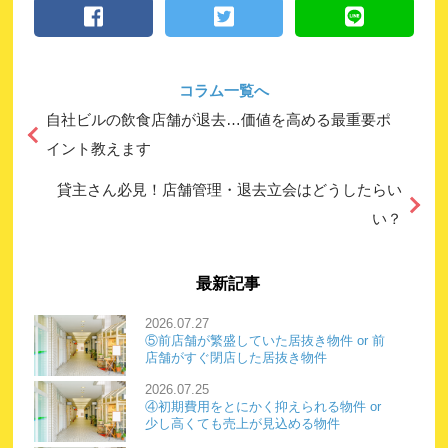
コラム一覧へ
自社ビルの飲食店舗が退去…価値を高める最重要ポ
イント教えます
貸主さん必見！店舗管理・退去立会はどうしたらい
い？
最新記事
2026.07.27
⑤前店舗が繁盛していた居抜き物件 or 前
店舗がすぐ閉店した居抜き物件
2026.07.25
④初期費用をとにかく抑えられる物件 or
少し高くても売上が見込める物件