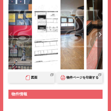
図面
物件ページを印刷する
物件情報