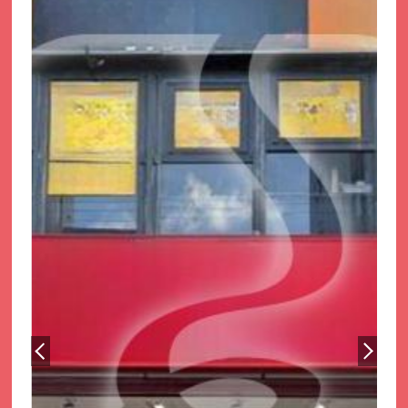
サイトマップ
プライバシーポリシー