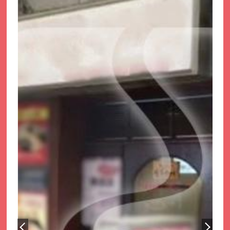
サイトマップ
プライバシーポリシー