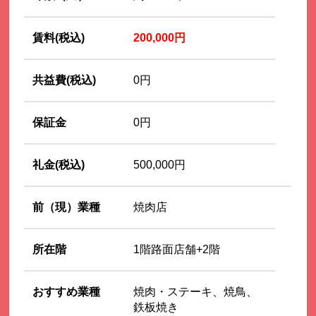
賃料(税込)
200,000円
共益費(税込)
0円
保証金
0円
礼金(税込)
500,000円
前（現）業種
焼肉店
所在階
1階路面店舗+2階
おすすめ業種
焼肉・ステーキ、焼鳥、
鉄板焼き