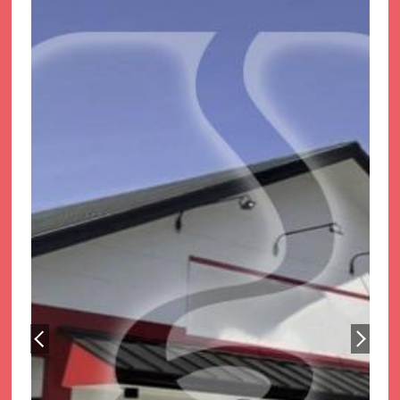
サイトマップ
プライバシーポリシー