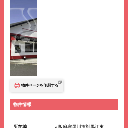
物件ページを印刷する
物件情報
所在地
大阪府寝屋川市対馬江東