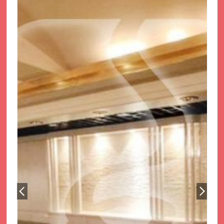
サイトマップ
プライバシーポリシー