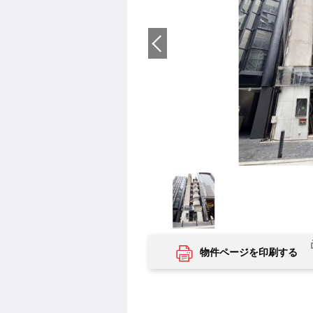
物件ページを印刷する