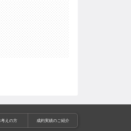
お考えの方
成約実績のご紹介