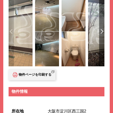
物件ページを印刷する
物件情報
所在地
大阪市淀川区西三国2