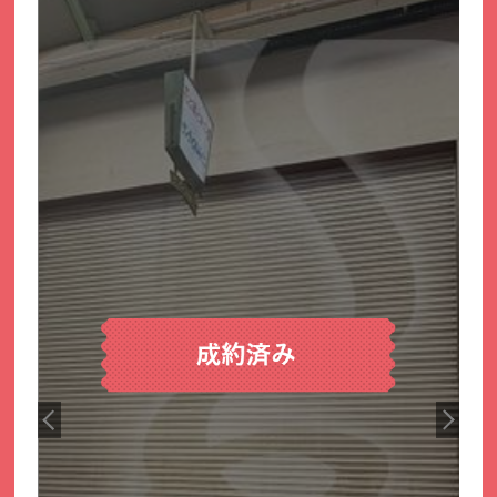
サイトマップ
プライバシーポリシー