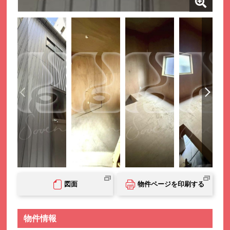
図面
物件ページを印刷する
物件情報