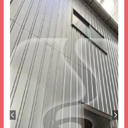
サイトマップ
プライバシーポリシー